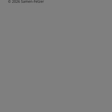
© 2026 Samen-Fetzer