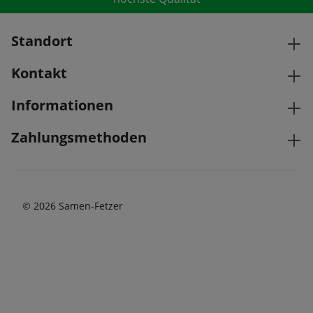
Standort
Kontakt
Informationen
Zahlungsmethoden
© 2026 Samen-Fetzer