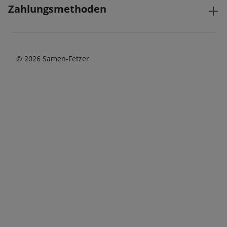
Zahlungsmethoden
© 2026 Samen-Fetzer