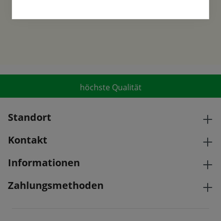
höchste Qualität
Standort
Kontakt
Informationen
Zahlungsmethoden