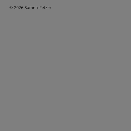
© 2026 Samen-Fetzer