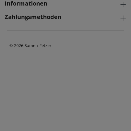
Informationen
Zahlungsmethoden
© 2026 Samen-Fetzer