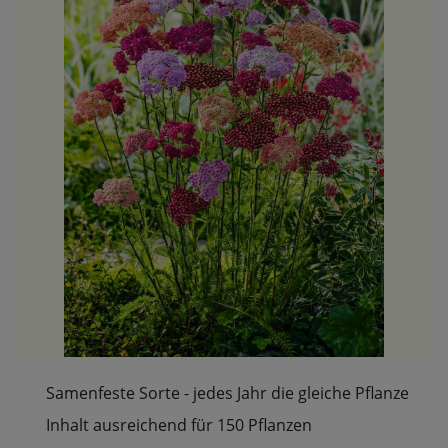
Samenfeste Sorte - jedes Jahr die gleiche Pflanze
Inhalt ausreichend für 150 Pflanzen