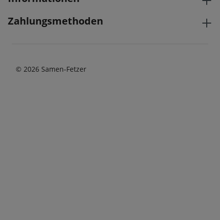
Zahlungsmethoden
© 2026 Samen-Fetzer