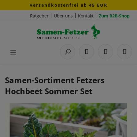
Versandkostenfrei ab 45 EUR
Zum Hauptinhalt springen
Ratgeber
Über uns
Kontakt
Zum B2B-Shop
Samen-Sortiment Fetzers
Hochbeet Sommer Set
Bildergalerie überspringen