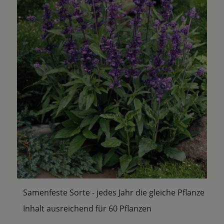
Samenfeste Sorte - jedes Jahr die gleiche Pflanze
Inhalt ausreichend für 60 Pflanzen