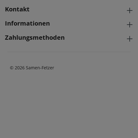
Kontakt
Informationen
Zahlungsmethoden
© 2026 Samen-Fetzer