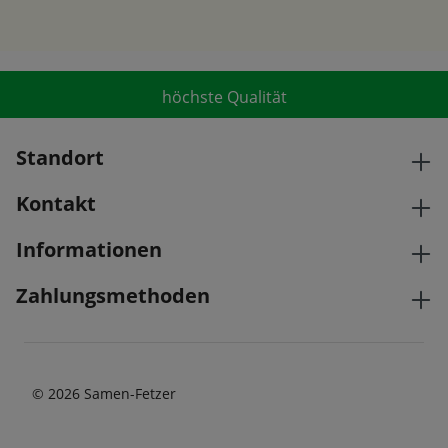
höchste Qualität
Standort
Kontakt
Informationen
Zahlungsmethoden
© 2026 Samen-Fetzer