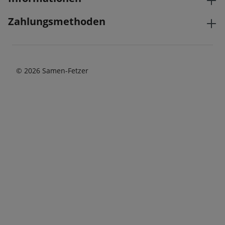
Zahlungsmethoden
© 2026 Samen-Fetzer