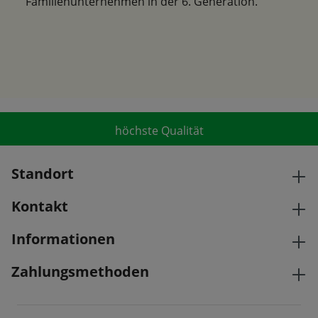
Familienunternehmen in der 6. Generation.
höchste Qualität
Standort
Kontakt
Informationen
Zahlungsmethoden