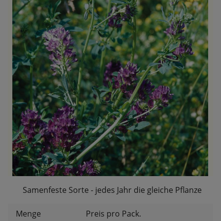
Samenfeste Sorte - jedes Jahr die gleiche Pflanze
Menge
Preis pro Pack.