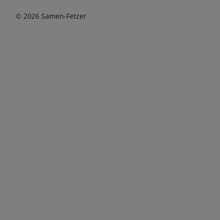
© 2026 Samen-Fetzer