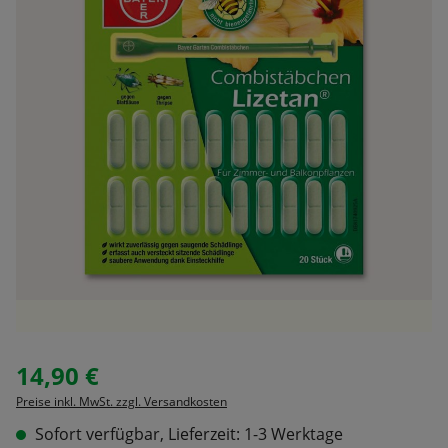
14,90 €
Regulärer Preis:
Preise inkl. MwSt. zzgl. Versandkosten
Sofort verfügbar, Lieferzeit: 1-3 Werktage