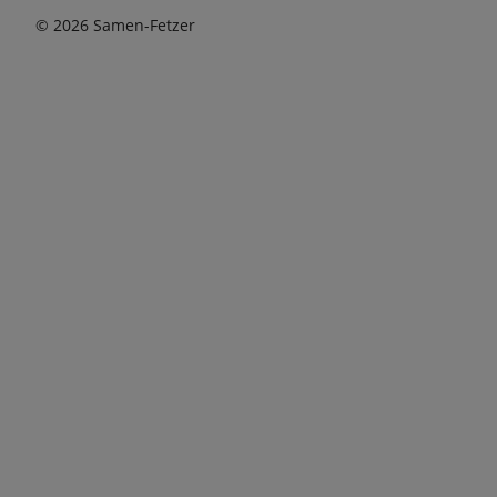
© 2026 Samen-Fetzer