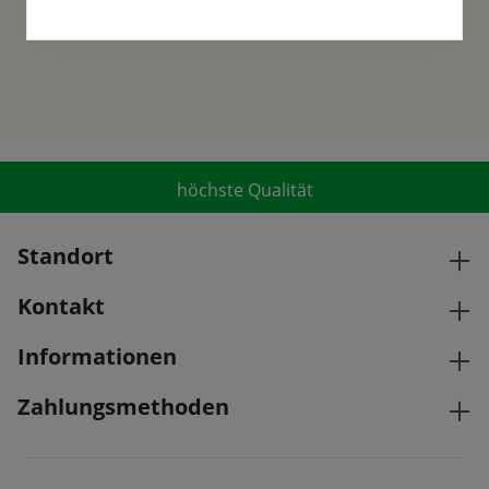
höchste Qualität
Standort
Kontakt
Informationen
Zahlungsmethoden