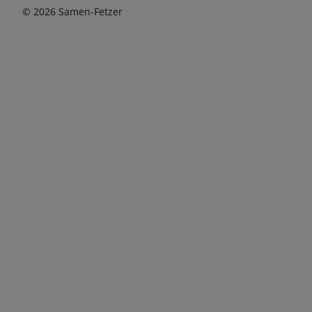
© 2026 Samen-Fetzer