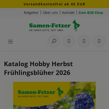
Versandkostenfrei ab 45 EUR
Zum Hauptinhalt springen
Ratgeber
Über uns
Kontakt
Zum B2B-Shop
Katalog Hobby Herbst
Frühlingsblüher 2026
Bildergalerie überspringen