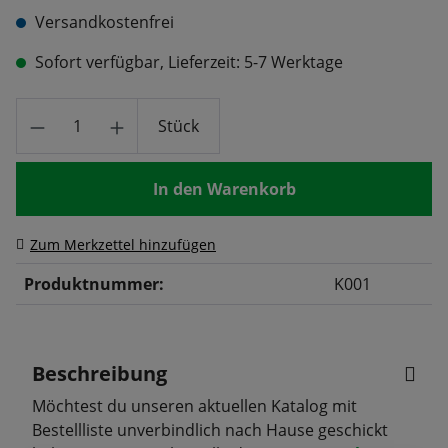
Versandkostenfrei
Sofort verfügbar, Lieferzeit: 5-7 Werktage
Produkt Anzahl: Gib den gewünschten Wert
Stück
In den Warenkorb
Zum Merkzettel hinzufügen
Produktnummer:
K001
Beschreibung
Möchtest du unseren aktuellen Katalog mit
Bestellliste unverbindlich nach Hause geschickt