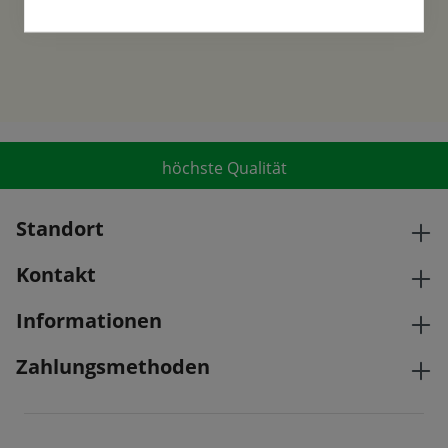
höchste Qualität
Standort
Kontakt
Informationen
Zahlungsmethoden