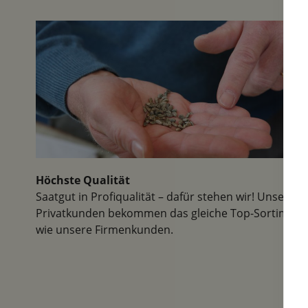
Höchste Qualität
Saatgut in Profiqualität – dafür stehen wir! Unsere
Privatkunden bekommen das gleiche Top-Sortiment
wie unsere Firmenkunden.