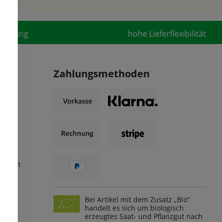
fahrung
hohe Lieferflexibilität
Zahlungsmethoden
ungen
Bei Artikel mit dem Zusatz „Bio“
handelt es sich um biologisch
erzeugtes Saat- und Pflanzgut nach