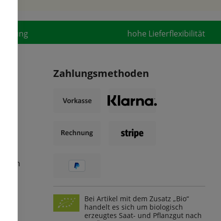
fahrung
hohe Lieferflexibilität
Zahlungsmethoden
ungen
Bei Artikel mit dem Zusatz „Bio“
handelt es sich um biologisch
erzeugtes Saat- und Pflanzgut nach