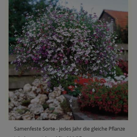
Samenfeste Sorte - jedes Jahr die gleiche Pflanze