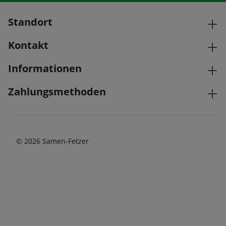
Standort
Kontakt
Informationen
Zahlungsmethoden
© 2026 Samen-Fetzer