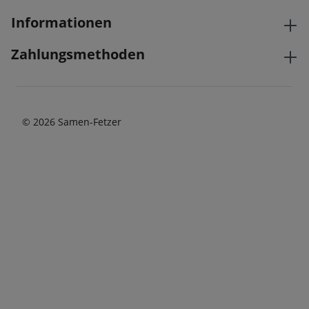
Informationen
Zahlungsmethoden
© 2026 Samen-Fetzer