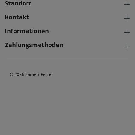
Standort
Kontakt
Informationen
Zahlungsmethoden
© 2026 Samen-Fetzer