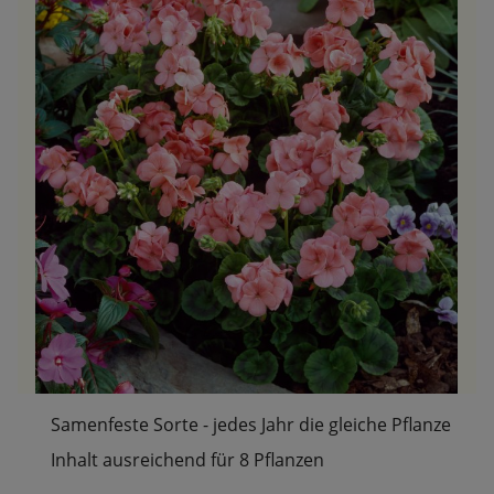
Samenfeste Sorte - jedes Jahr die gleiche Pflanze
Inhalt ausreichend für 8 Pflanzen