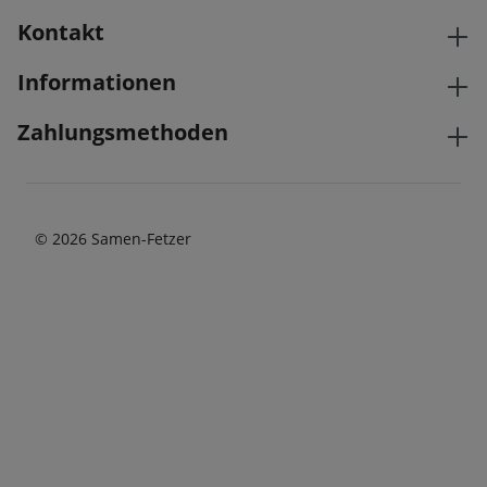
Kontakt
Informationen
Zahlungsmethoden
© 2026 Samen-Fetzer