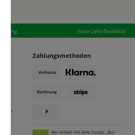
fahrung
hohe Lieferflexibilität
Zahlungsmethoden
ungen
Bei Artikel mit dem Zusatz „Bio“