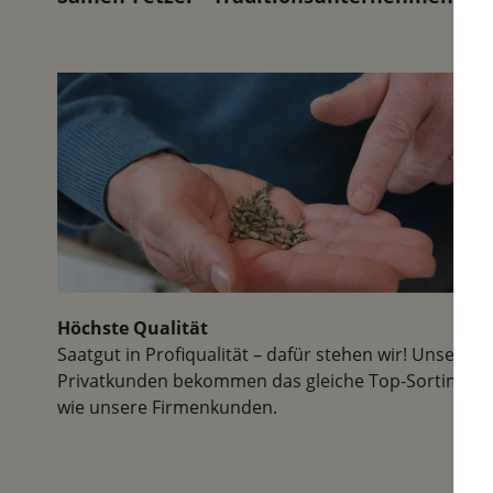
Höchste Qualität
Saatgut in Profiqualität – dafür stehen wir! Unsere
Privatkunden bekommen das gleiche Top-Sortiment
wie unsere Firmenkunden.