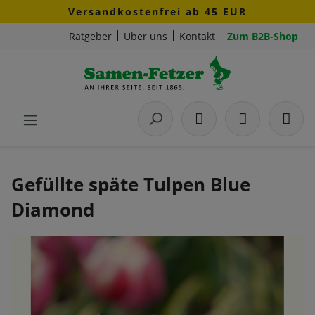
Versandkostenfrei ab 45 EUR
Zum Hauptinhalt springen
Ratgeber
Über uns
Kontakt
Zum B2B-Shop
Gefüllte späte Tulpen Blue
Diamond
Bildergalerie überspringen