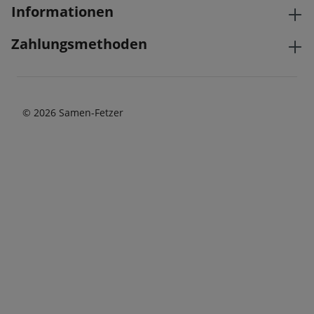
Informationen
Zahlungsmethoden
© 2026 Samen-Fetzer