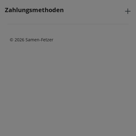
Zahlungsmethoden
© 2026 Samen-Fetzer