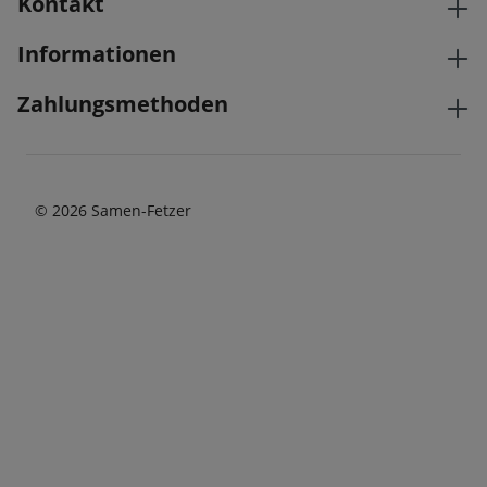
Kontakt
Informationen
Zahlungsmethoden
© 2026 Samen-Fetzer