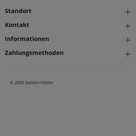
Standort
Kontakt
Informationen
Zahlungsmethoden
© 2026 Samen-Fetzer