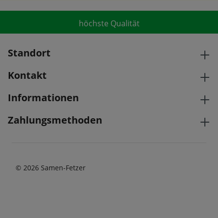
höchste Qualität
Standort
Kontakt
Informationen
Zahlungsmethoden
© 2026 Samen-Fetzer