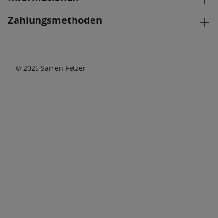
Zahlungsmethoden
© 2026 Samen-Fetzer