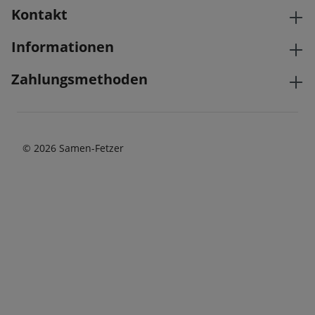
Kontakt
Informationen
Zahlungsmethoden
© 2026 Samen-Fetzer