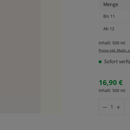
Menge
Bis
11
Ab
12
Inhalt:
500 ml
Preise inkl. MwSt. 
Sofort verfü
16,90 €
Inhalt:
500 ml
Produkt A