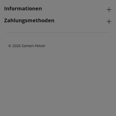
Informationen
Zahlungsmethoden
© 2026 Samen-Fetzer