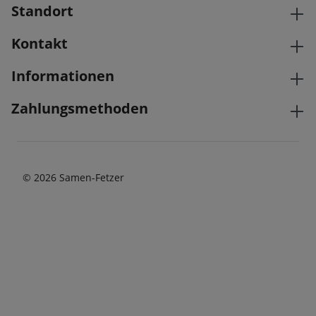
Standort
Kontakt
Informationen
Zahlungsmethoden
© 2026 Samen-Fetzer