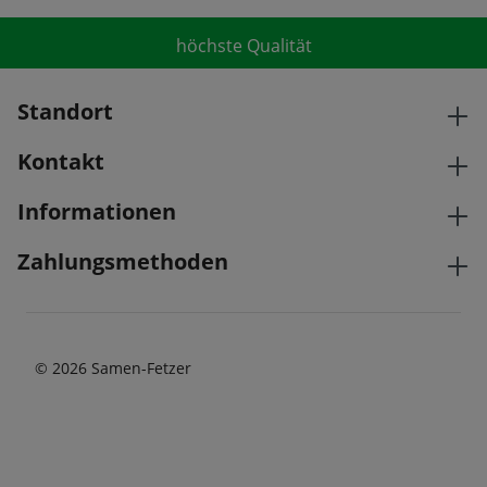
höchste Qualität
Standort
Kontakt
Informationen
Zahlungsmethoden
© 2026 Samen-Fetzer