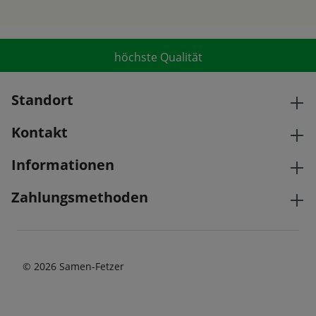
höchste Qualität
Standort
Kontakt
Informationen
Zahlungsmethoden
© 2026 Samen-Fetzer