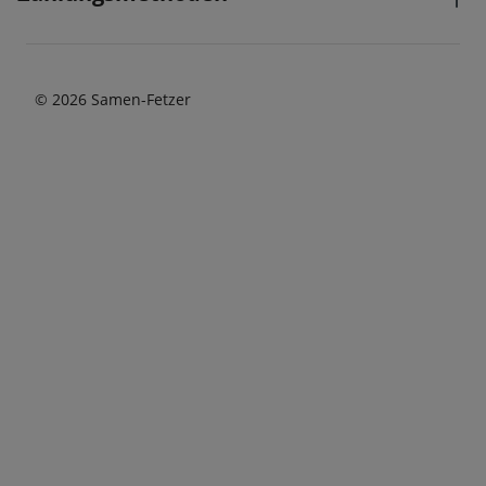
© 2026 Samen-Fetzer