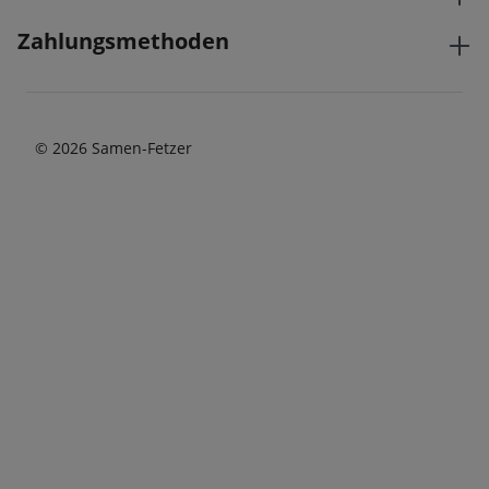
Zahlungsmethoden
© 2026 Samen-Fetzer