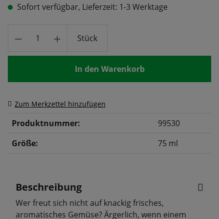
Sofort verfügbar, Lieferzeit: 1-3 Werktage
Produkt Anzahl: Gib den gewünschten Wert
Stück
In den Warenkorb
Zum Merkzettel hinzufügen
Produktnummer:
99530
Größe:
75 ml
Beschreibung
Wer freut sich nicht auf knackig frisches,
aromatisches Gemüse? Ärgerlich, wenn einem