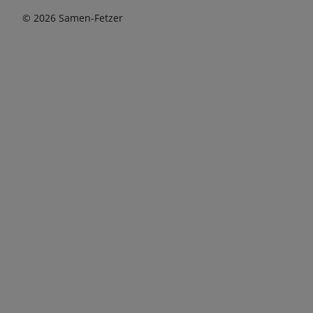
© 2026 Samen-Fetzer