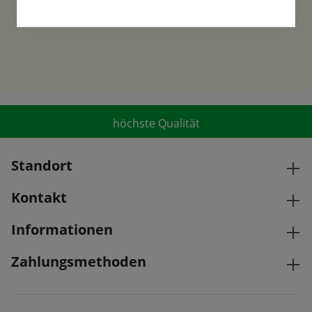
höchste Qualität
Standort
Kontakt
Informationen
Zahlungsmethoden