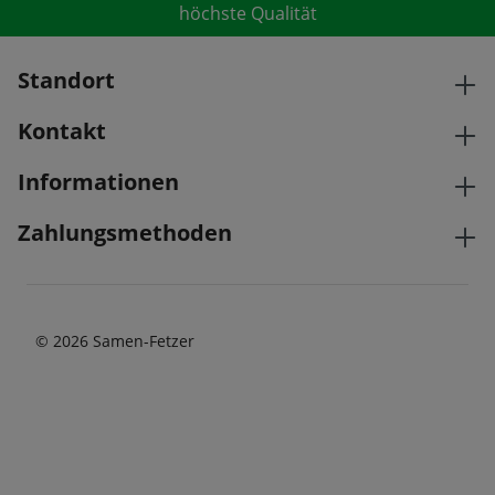
höchste Qualität
Standort
Kontakt
Informationen
Zahlungsmethoden
© 2026 Samen-Fetzer