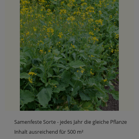
Samenfeste Sorte - jedes Jahr die gleiche Pflanze
Inhalt ausreichend für 500 m²