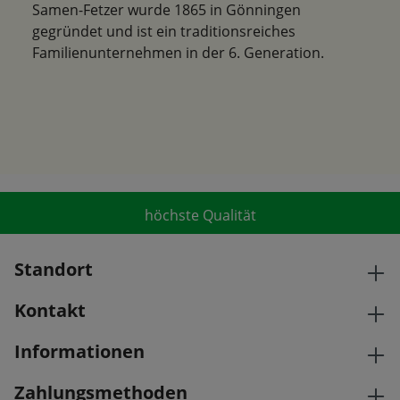
Samen-Fetzer wurde 1865 in Gönningen
gegründet und ist ein traditionsreiches
Familienunternehmen in der 6. Generation.
höchste Qualität
Standort
Kontakt
Informationen
Zahlungsmethoden