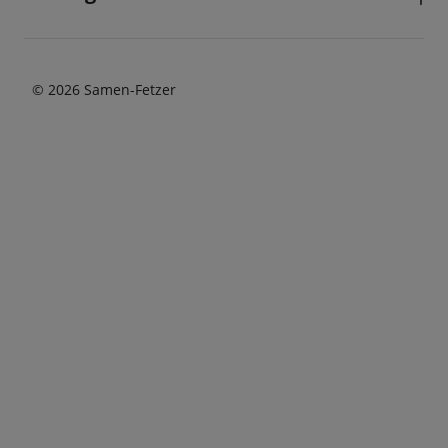
© 2026 Samen-Fetzer