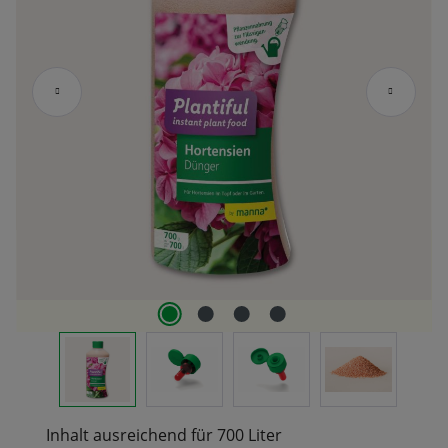
Inhalt ausreichend für 700 Liter