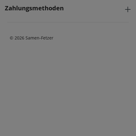
Zahlungsmethoden
© 2026 Samen-Fetzer